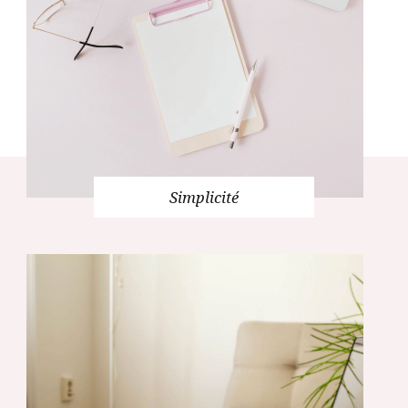
Simplicité