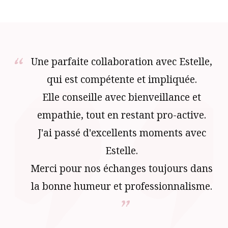
Une parfaite collaboration avec Estelle,
qui est compétente et impliquée.
Elle conseille avec bienveillance et
empathie, tout en restant pro-active.
J'ai passé d'excellents moments avec
Estelle.
Merci pour nos échanges toujours dans
la bonne humeur et professionnalisme.