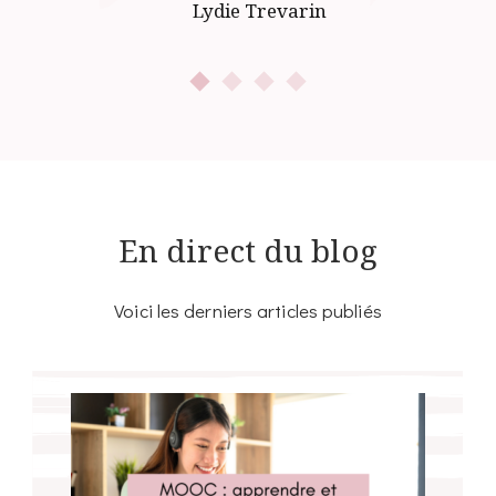
Lydie Trevarin
En direct du blog
Voici les derniers articles publiés