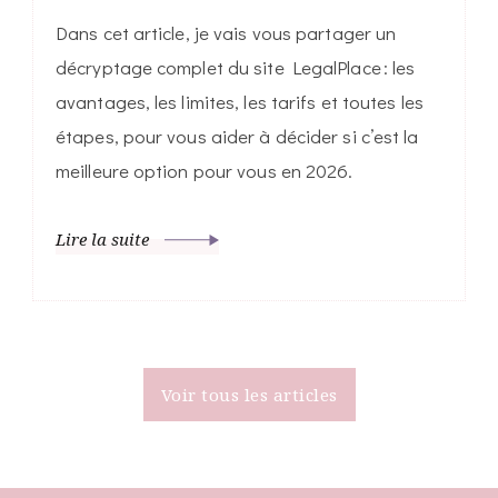
Dans cet article, je vais vous partager un
décryptage complet du site LegalPlace : les
avantages, les limites, les tarifs et toutes les
étapes, pour vous aider à décider si c’est la
meilleure option pour vous en 2026.
Lire la suite
Voir tous les articles