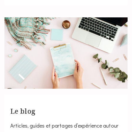
Le blog
Articles, guides et partages d’expérience autour