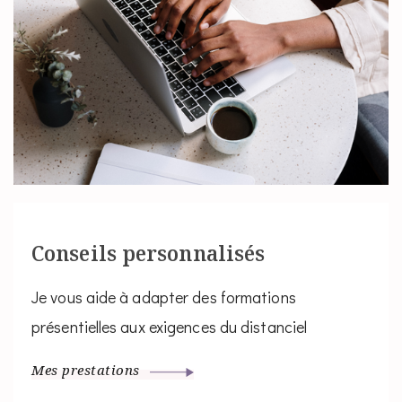
Conseils personnalisés
Je vous aide à adapter des formations
présentielles aux exigences du distanciel
Mes prestations