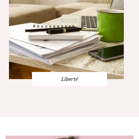
Liberté