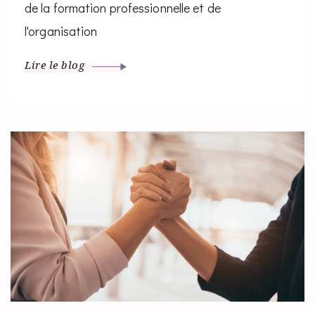
de la formation professionnelle et de
l'organisation
Lire le blog