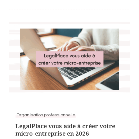
Organisation professionnelle
LegalPlace vous aide à créer votre
micro-entreprise en 2026