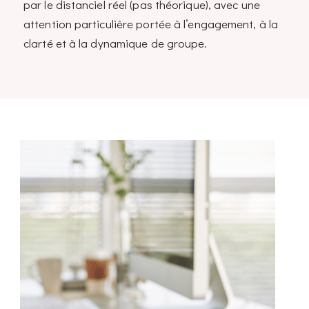
par le distanciel réel (pas théorique), avec une
attention particulière portée à l’engagement, à la
clarté et à la dynamique de groupe.