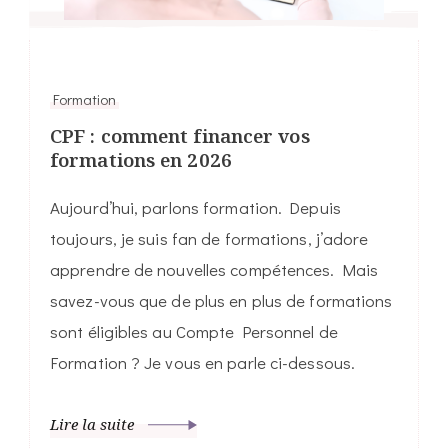
Formation
CPF : comment financer vos
formations en 2026
Aujourd’hui, parlons formation. Depuis
toujours, je suis fan de formations, j’adore
apprendre de nouvelles compétences. Mais
savez-vous que de plus en plus de formations
sont éligibles au Compte Personnel de
Formation ? Je vous en parle ci-dessous.
Lire la suite