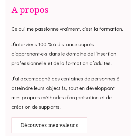
A propos
Ce qui me passionne vraiment, c’est la formation.
J’interviens 100 % à distance auprès
d’apprenant·e·s dans le domaine de l’insertion
professionnelle et de la formation d’adultes.
J’ai accompagné des centaines de personnes à
atteindre leurs objectifs, tout en développant
mes propres méthodes d’organisation et de
création de supports.
Découvrez mes valeurs