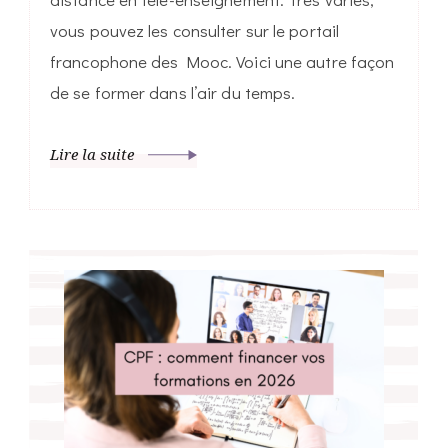
vous pouvez les consulter sur le portail
francophone des Mooc. Voici une autre façon
de se former dans l’air du temps.
Lire la suite