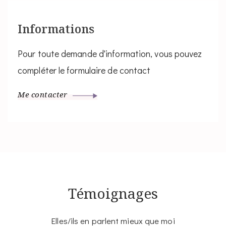
Informations
Pour toute demande d'information, vous pouvez
compléter le formulaire de contact
Me contacter
Témoignages
Elles/ils en parlent mieux que moi