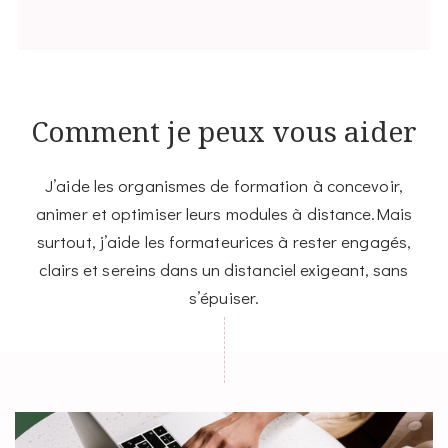
Comment je peux vous aider
J’aide les organismes de formation à concevoir,
animer et optimiser leurs modules à distance.Mais
surtout, j’aide les formateurices à rester engagés,
clairs et sereins dans un distanciel exigeant, sans
s’épuiser.