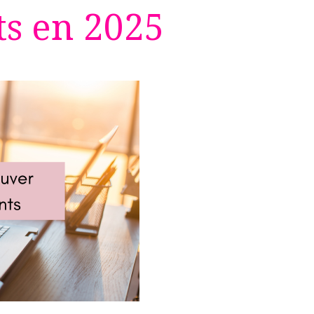
ts en 2025