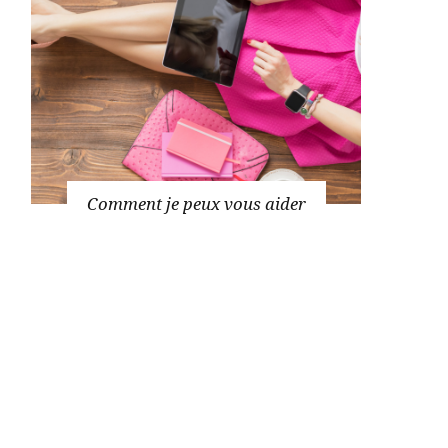
Comment je peux vous aider