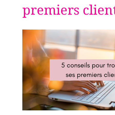
premiers clien