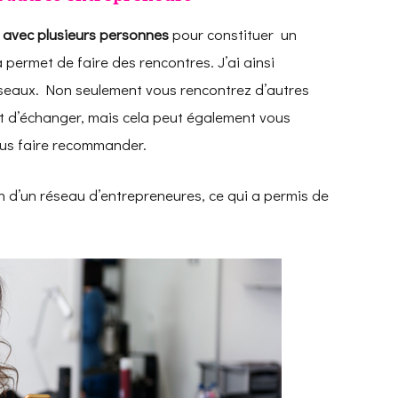
n avec plusieurs personnes
pour constituer un
 permet de faire des rencontres. J’ai ainsi
seaux. Non seulement vous rencontrez d’autres
et d’échanger, mais cela peut également vous
ous faire recommander.
n d’un réseau d’entrepreneures, ce qui a permis de