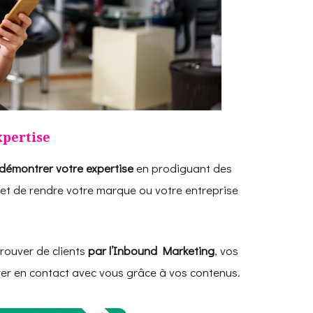
xpertise
démontrer votre expertise
en prodiguant des
 et de rendre votre marque ou votre entreprise
rouver de clients
par l’Inbound Marketing
, vos
er en contact avec vous grâce à vos contenus.