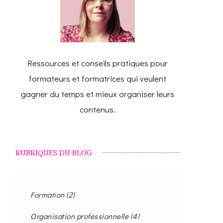
Ressources et conseils pratiques pour
formateurs et formatrices qui veulent
gagner du temps et mieux organiser leurs
contenus.
RUBRIQUES DU BLOG
Formation
(2)
Organisation professionnelle
(4)