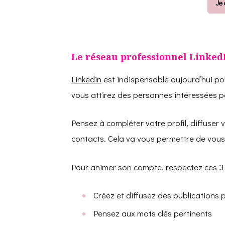
Je 
Le réseau professionnel Linked
Linkedin
est indispensable aujourd’hui po
vous attirez des personnes intéressées p
Pensez à compléter votre profil, diffuser 
contacts. Cela va vous permettre de vous
Pour animer son compte, respectez ces 3 
Créez et diffusez des publications 
Pensez aux mots clés pertinents