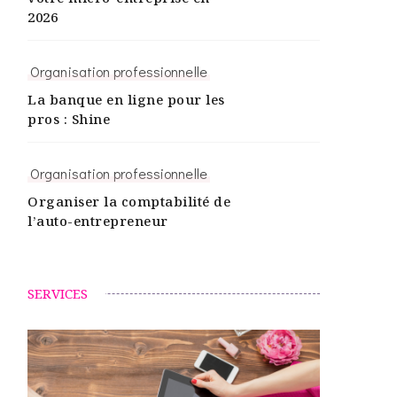
2026
Organisation professionnelle
La banque en ligne pour les
pros : Shine
Organisation professionnelle
Organiser la comptabilité de
l’auto-entrepreneur
SERVICES