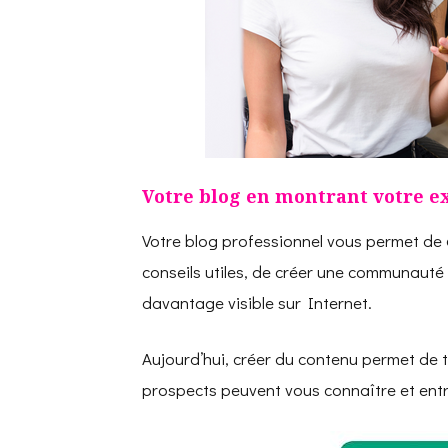
Votre blog en montrant votre e
Votre blog professionnel vous permet de
conseils utiles, de créer une communauté
davantage visible sur Internet.
Aujourd’hui, créer du contenu permet de t
prospects peuvent vous connaître et entr