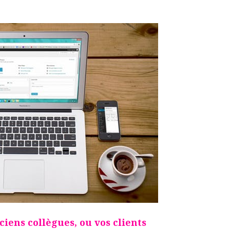
ens collègues, ou vos clients